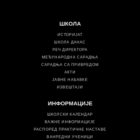
ШКОЛА
ИСТОРИЈАТ
ШКОЛА ДАНАС
РЕЧ ДИРЕКТОРА
МЕЂУНАРОДНА САРАДЊА
САРАДЊА СА ПРИВРЕДОМ
АКТИ
ЈАВНЕ НАБАВКЕ
ИЗВЕШТАЈИ
ИНФОРМАЦИЈЕ
ШКОЛСКИ КАЛЕНДАР
ВАЖНЕ ИНФОРМАЦИЈЕ
РАСПОРЕД ПРАКТИЧНЕ НАСТАВЕ
ВАНРЕДНИ УЧЕНИЦИ