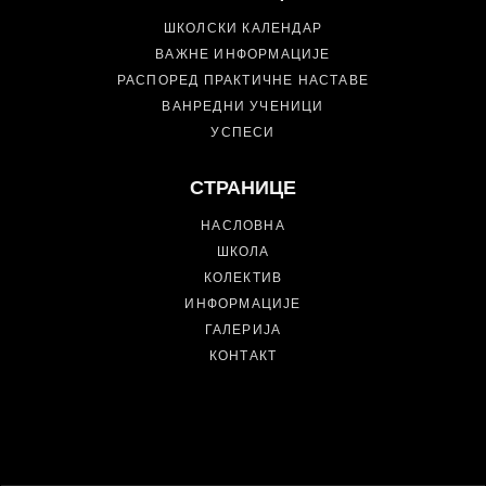
ШКОЛСКИ КАЛЕНДАР
ВАЖНЕ ИНФОРМАЦИЈЕ
РАСПОРЕД ПРАКТИЧНЕ НАСТАВЕ
ВАНРЕДНИ УЧЕНИЦИ
УСПЕСИ
СТРАНИЦЕ
НАСЛОВНА
ШКОЛА
КОЛЕКТИВ
ИНФОРМАЦИЈЕ
ГАЛЕРИЈА
КОНТАКТ