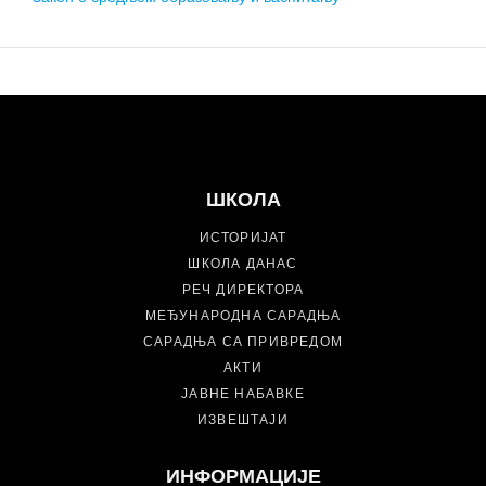
ШКОЛА
ИСТОРИЈАТ
ШКОЛА ДАНАС
РЕЧ ДИРЕКТОРА
МЕЂУНАРОДНА САРАДЊА
САРАДЊА СА ПРИВРЕДОМ
АКТИ
ЈАВНЕ НАБАВКЕ
ИЗВЕШТАЈИ
ИНФОРМАЦИЈЕ