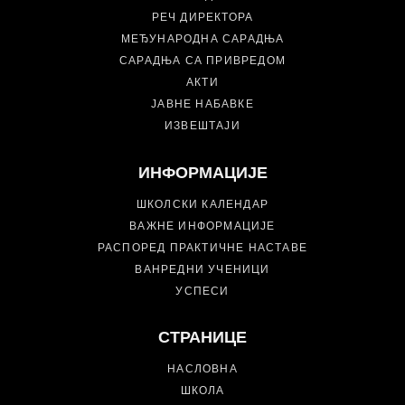
РЕЧ ДИРЕКТОРА
МЕЂУНАРОДНА САРАДЊА
САРАДЊА СА ПРИВРЕДОМ
АКТИ
ЈАВНЕ НАБАВКЕ
ИЗВЕШТАЈИ
ИНФОРМАЦИЈЕ
ШКОЛСКИ КАЛЕНДАР
ВАЖНЕ ИНФОРМАЦИЈЕ
РАСПОРЕД ПРАКТИЧНЕ НАСТАВЕ
ВАНРЕДНИ УЧЕНИЦИ
УСПЕСИ
СТРАНИЦЕ
НАСЛОВНА
ШКОЛА