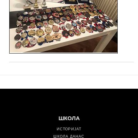
ШКОЛА
ИСТОРИЈАТ
ШКОЛА ДАНАС