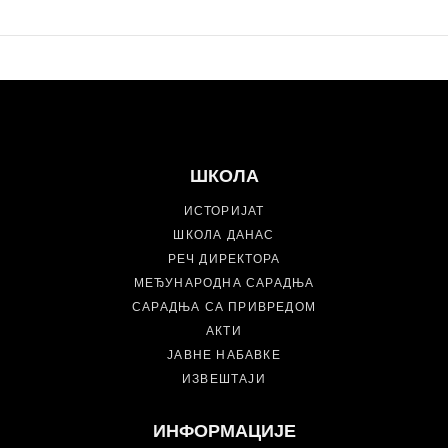
ШКОЛА
ИСТОРИЈАТ
ШКОЛА ДАНАС
РЕЧ ДИРЕКТОРА
МЕЂУНАРОДНА САРАДЊА
САРАДЊА СА ПРИВРЕДОМ
АКТИ
ЈАВНЕ НАБАВКЕ
ИЗВЕШТАЈИ
ИНФОРМАЦИЈЕ