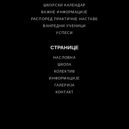
ШКОЛСКИ КАЛЕНДАР
ВАЖНЕ ИНФОРМАЦИЈЕ
РАСПОРЕД ПРАКТИЧНЕ НАСТАВЕ
ВАНРЕДНИ УЧЕНИЦИ
УСПЕСИ
СТРАНИЦЕ
НАСЛОВНА
ШКОЛА
КОЛЕКТИВ
ИНФОРМАЦИЈЕ
ГАЛЕРИЈА
КОНТАКТ