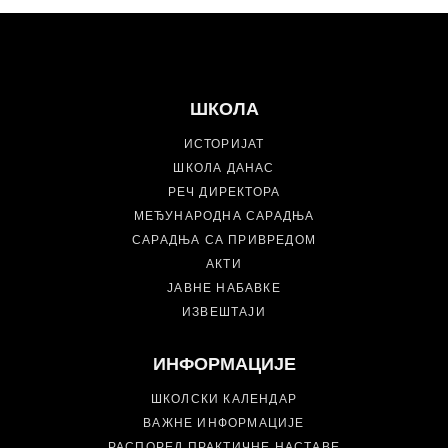
ШКОЛА
ИСТОРИЈАТ
ШКОЛА ДАНАС
РЕЧ ДИРЕКТОРА
МЕЂУНАРОДНА САРАДЊА
САРАДЊА СА ПРИВРЕДОМ
АКТИ
ЈАВНЕ НАБАВКЕ
ИЗВЕШТАЈИ
ИНФОРМАЦИЈЕ
ШКОЛСКИ КАЛЕНДАР
ВАЖНЕ ИНФОРМАЦИЈЕ
РАСПОРЕД ПРАКТИЧНЕ НАСТАВЕ