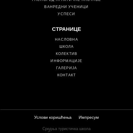
ВАНРЕДНИ УЧЕНИЦИ
УСПЕСИ
СТРАНИЦЕ
НАСЛОВНА
ШКОЛА
КОЛЕКТИВ
ИНФОРМАЦИЈЕ
ГАЛЕРИЈА
КОНТАКТ
Услови коришћења
Импресум
Средња туристичка школа
Сва права задржана.