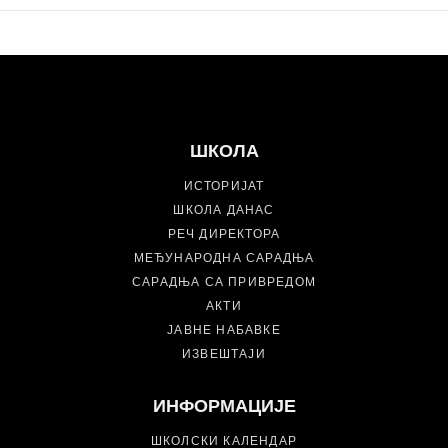
ШКОЛА
ИСТОРИЈАТ
ШКОЛА ДАНАС
РЕЧ ДИРЕКТОРА
МЕЂУНАРОДНА САРАДЊА
САРАДЊА СА ПРИВРЕДОМ
АКТИ
ЈАВНЕ НАБАВКЕ
ИЗВЕШТАЈИ
ИНФОРМАЦИЈЕ
ШКОЛСКИ КАЛЕНДАР