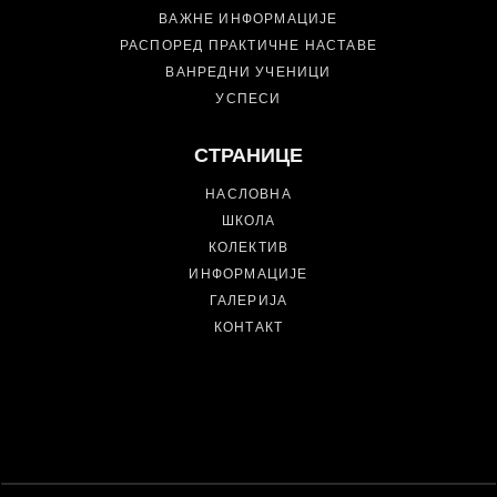
ВАЖНЕ ИНФОРМАЦИЈЕ
РАСПОРЕД ПРАКТИЧНЕ НАСТАВЕ
ВАНРЕДНИ УЧЕНИЦИ
УСПЕСИ
СТРАНИЦЕ
НАСЛОВНА
ШКОЛА
КОЛЕКТИВ
ИНФОРМАЦИЈЕ
ГАЛЕРИЈА
КОНТАКТ