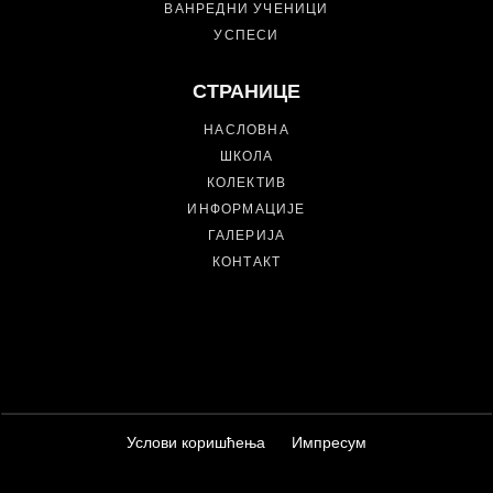
ВАНРЕДНИ УЧЕНИЦИ
УСПЕСИ
СТРАНИЦЕ
НАСЛОВНА
ШКОЛА
КОЛЕКТИВ
ИНФОРМАЦИЈЕ
ГАЛЕРИЈА
КОНТАКТ
Услови коришћења
Импресум
Средња туристичка школа