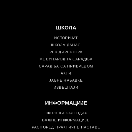
ШКОЛА
ИСТОРИЈАТ
ШКОЛА ДАНАС
РЕЧ ДИРЕКТОРА
МЕЂУНАРОДНА САРАДЊА
САРАДЊА СА ПРИВРЕДОМ
АКТИ
ЈАВНЕ НАБАВКЕ
ИЗВЕШТАЈИ
ИНФОРМАЦИЈЕ
ШКОЛСКИ КАЛЕНДАР
ВАЖНЕ ИНФОРМАЦИЈЕ
РАСПОРЕД ПРАКТИЧНЕ НАСТАВЕ