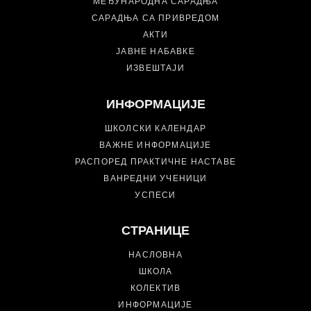
МЕЂУНАРОДНА САРАДЊА
САРАДЊА СА ПРИВРЕДОМ
АКТИ
ЈАВНЕ НАБАВКЕ
ИЗВЕШТАЈИ
ИНФОРМАЦИЈЕ
ШКОЛСКИ КАЛЕНДАР
ВАЖНЕ ИНФОРМАЦИЈЕ
РАСПОРЕД ПРАКТИЧНЕ НАСТАВЕ
ВАНРЕДНИ УЧЕНИЦИ
УСПЕСИ
СТРАНИЦЕ
НАСЛОВНА
ШКОЛА
КОЛЕКТИВ
ИНФОРМАЦИЈЕ