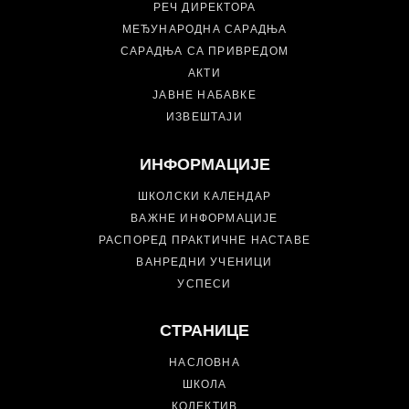
РЕЧ ДИРЕКТОРА
МЕЂУНАРОДНА САРАДЊА
САРАДЊА СА ПРИВРЕДОМ
АКТИ
ЈАВНЕ НАБАВКЕ
ИЗВЕШТАЈИ
ИНФОРМАЦИЈЕ
ШКОЛСКИ КАЛЕНДАР
ВАЖНЕ ИНФОРМАЦИЈЕ
РАСПОРЕД ПРАКТИЧНЕ НАСТАВЕ
ВАНРЕДНИ УЧЕНИЦИ
УСПЕСИ
СТРАНИЦЕ
НАСЛОВНА
ШКОЛА
КОЛЕКТИВ