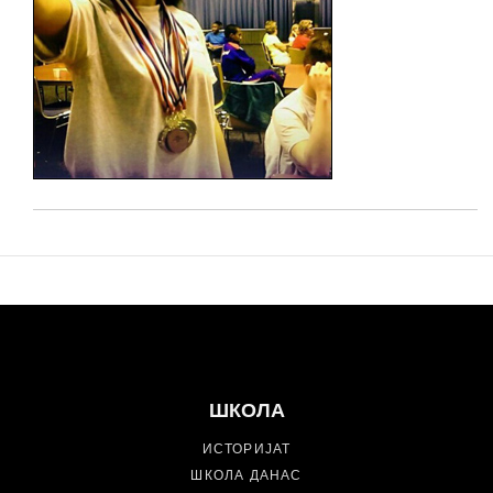
ШКОЛА
ИСТОРИЈАТ
ШКОЛА ДАНАС