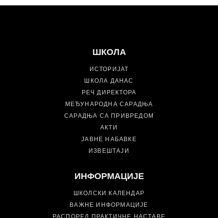
ШКОЛА
ИСТОРИЈАТ
ШКОЛА ДАНАС
РЕЧ ДИРЕКТОРА
МЕЂУНАРОДНА САРАДЊА
САРАДЊА СА ПРИВРЕДОМ
АКТИ
ЈАВНЕ НАБАВКЕ
ИЗВЕШТАЈИ
ИНФОРМАЦИЈЕ
ШКОЛСКИ КАЛЕНДАР
ВАЖНЕ ИНФОРМАЦИЈЕ
РАСПОРЕД ПРАКТИЧНЕ НАСТАВЕ