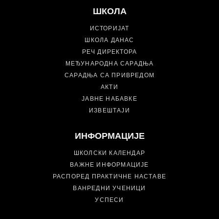
ШКОЛА
ИСТОРИЈАТ
ШКОЛА ДАНАС
РЕЧ ДИРЕКТОРА
МЕЂУНАРОДНА САРАДЊА
САРАДЊА СА ПРИВРЕДОМ
АКТИ
ЈАВНЕ НАБАВКЕ
ИЗВЕШТАЈИ
ИНФОРМАЦИЈЕ
ШКОЛСКИ КАЛЕНДАР
ВАЖНЕ ИНФОРМАЦИЈЕ
РАСПОРЕД ПРАКТИЧНЕ НАСТАВЕ
ВАНРЕДНИ УЧЕНИЦИ
УСПЕСИ